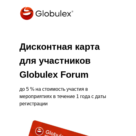
Дисконтная карта
для участников
Globulex Forum
до 5 % на стоимость участия в
мероприятиях в течение 1 года с даты
регистрации