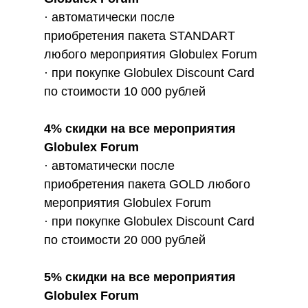
· автоматически после
приобретения пакета STANDART
любого мероприятия Globulex Forum
· при покупке Globulex Discount Card
по стоимости 10 000 рублей
4% скидки на все мероприятия
Globulex Forum
· автоматически после
приобретения пакета GOLD любого
мероприятия Globulex Forum
· при покупке Globulex Discount Card
по стоимости 20 000 рублей
5% скидки на все мероприятия
Globulex Forum