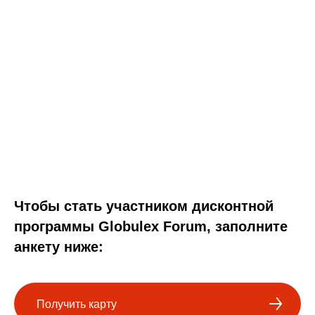
Чтобы стать участником дисконтной
программы Globulex Forum, заполните
анкету ниже:
Получить карту