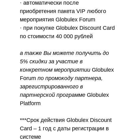
· автоматически после
приобретения пакета VIP любого
мероприятия Globulex Forum
· при покупке Globulex Discount Card
по стоимости 40 000 рублей
а также Вы можете получить до
5% скидки за участие в
конкретном мероприятии
Globulex
Forum
по промокоду партнера,
зарегистрированного в
партнерской программе
Globulex
Platform
***Срок действия Globulex Discount
Card – 1 год с даты регистрации в
системе