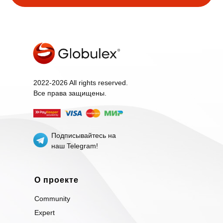
2022-2026 All rights reserved.
Все права защищены.
Подписывайтесь на
наш Telegram!
О проекте
Community
Expert