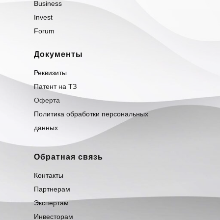
Business
Invest
Forum
Документы
Реквизиты
Патент на ТЗ
Оферта
Политика обработки персональных
данных
Обратная связь
Контакты
Партнерам
Экспертам
Инвесторам