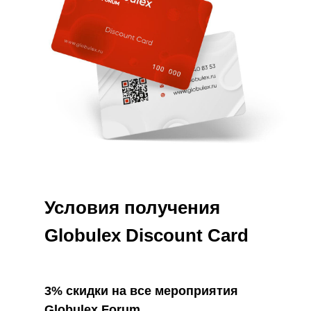
Условия
получения
Globulex Discount Card
3% скидки на все мероприятия
Globulex Forum