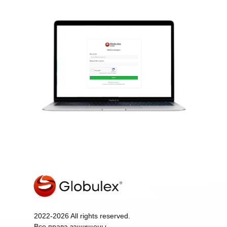
2022-2026 All rights reserved.
Все права защищены.