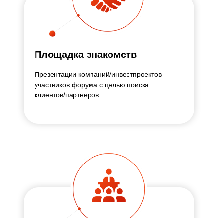
Площадка знакомств
Презентации компаний/инвестпроектов
участников форума с целью поиска
клиентов/партнеров.