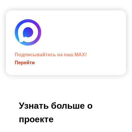
Подписывайтесь на наш MAX!
Перейти
Узнать больше о
проекте