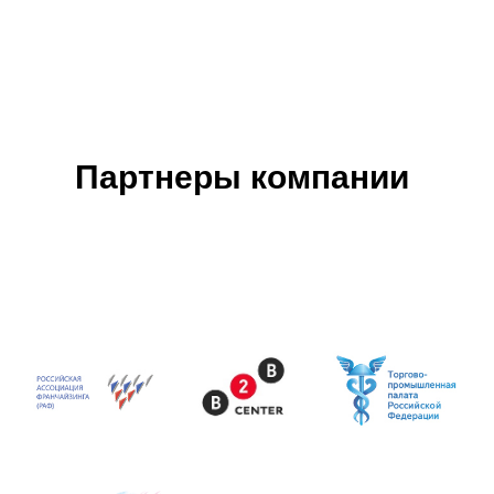
Партнеры компании