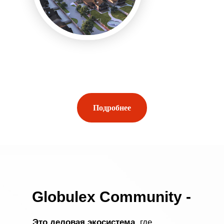
Подробнее
Globulex Community -
Это деловая экосистема
, где