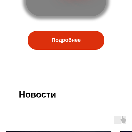
Подробнее
Новости