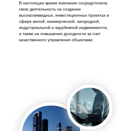
В настоящее время компания сосредоточила
свою деятельность на создании
высоколиквидных, инвестиционных проектах в
сфере жилой, коммерческой, загородной,
индустриальной и зарубежной недвижимости,
а также на повышении доходности за счет
качественного управления объектами.