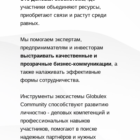
участники объединяют ресурсы,
приобретают связи и растут среди
равных.
Мы помогаем экспертам,
предпринимателям и инвесторам
выстраивать качественные и
прозрачные бизнес-коммуникации
, а
также налаживать эффективные
формы сотрудничества.
Инструменты экосистемы Globulex
Community способствуют развитию
личностно - деловых компетенций и
профессиональных навыков
участников, помогают в поиске
надежных партнёров и нужных