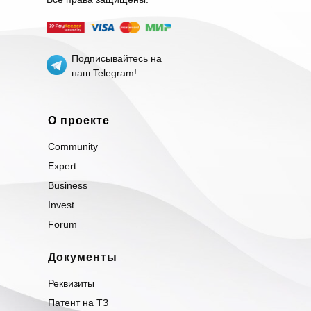
Подписывайтесь на
наш Telegram!
О проекте
Community
Expert
Business
Invest
Forum
Документы
Реквизиты
Патент на ТЗ