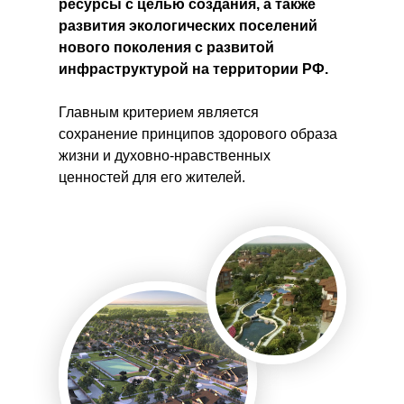
ресурсы с целью создания, а также
развития экологических поселений
нового поколения с развитой
инфраструктурой на территории РФ.
Главным критерием является
сохранение принципов здорового образа
жизни и духовно-нравственных
ценностей для его жителей.