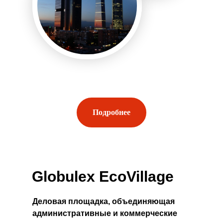
Подробнее
Globulex EcoVillage
Деловая площадка, объединяющая
административные и коммерческие