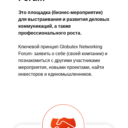
Это площадка (бизнес-мероприятие)
для выстраивания и развития деловых
коммуникаций, а также
профессионального роста.
Ключевой принцип Globulex Networking
Forum- заявить о себе (своей компании) и
познакомиться с другими участниками
мероприятия, новыми проектами, найти
инвесторов и единомышленников.