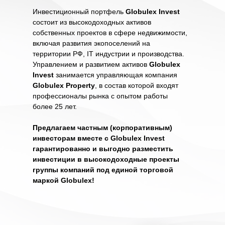
Инвестиционный портфель
Globulex Invest
состоит из высокодоходных активов
собственных проектов в сфере недвижимости,
включая развития экопоселений на
территории РФ, IT индустрии и производства.
Управлением и развитием активов
Globulex
Invest
занимается управляющая компания
Globulex Property
, в состав которой входят
профессионалы рынка с опытом работы
более 25 лет.
Предлагаем частным (корпоративным)
инвесторам вместе с Globulex Invest
гарантированно и выгодно разместить
инвестиции в высокодоходные проекты
группы компаний под единой торговой
маркой Globulex!