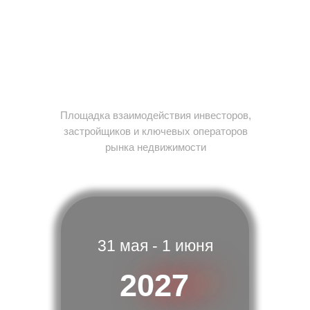
FORUM
Инвестиционный форум по
недвижимости
Площадка взаимодействия инвесторов,
застройщиков и ключевых операторов
рынка недвижимости
31 мая - 1 июня
2027