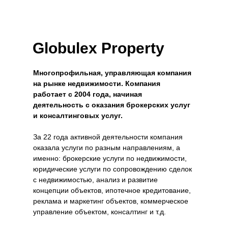
Globulex Property
Многопрофильная, управляющая компания
на рынке недвижимости. Компания
работает с 2004 года, начиная
деятельность с оказания брокерских услуг
и консалтинговых услуг.
За 22 года активной деятельности компания
оказала услуги по разным направлениям, а
именно: брокерские услуги по недвижимости,
юридические услуги по сопровождению сделок
с недвижимостью, анализ и развитие
концепции объектов, ипотечное кредитование,
реклама и маркетинг объектов, коммерческое
управление объектом, консалтинг и т.д.