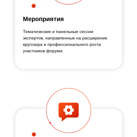
Мероприятия
Тематические и панельные сессии
экспертов, направленные на расширение
кругозора и профессионального роста
участников форума.