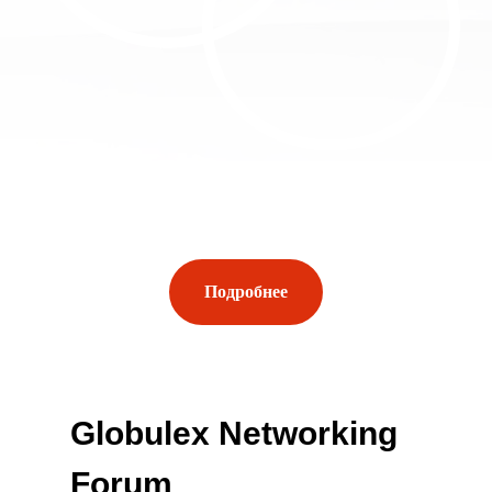
Подробнее
Globulex Networking
Forum