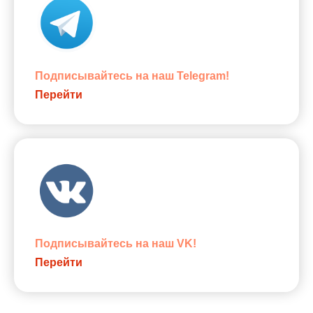
Подписывайтесь на наш Telegram!
Перейти
Подписывайтесь на наш VK!
Перейти