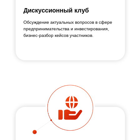
Дискуссионный клуб
Обсуждение актуальных вопросов в сфере
предпринимательства и инвестирования,
бизнес-разбор кейсов участников.