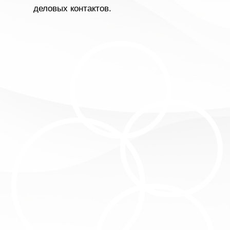
деловых контактов.