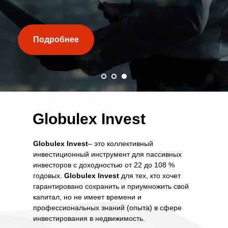
Подробнее
Подробнее
Globulex Invest
Globulex Invest
– это коллективный
инвестиционный инструмент для пассивных
инвесторов с доходностью от 22 до 108 %
годовых.
Globulex Invest
для тех, кто хочет
гарантировано сохранить и приумножить свой
капитал, но не имеет времени и
профессиональных знаний (опыта) в сфере
инвестирования в недвижимость.