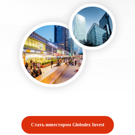
Стать инвестором Globulex Invest