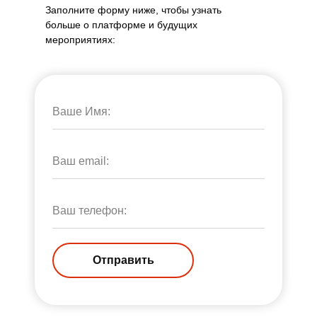
Заполните форму ниже, чтобы узнать
больше о платформе и будущих
мероприятиях:
Ваше Имя:
Ваш email:
Ваш телефон:
Отправить