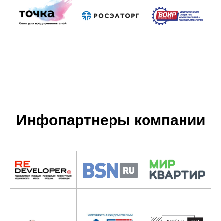
Инфопартнеры компании