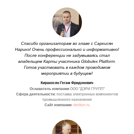
Спасибо организаторам во главе с Саркисян
Наринэ! Очень профессионально и информативно!
После конференции не задумываясь стал
владельцем Карты участника Globulex Platform.
Готов участвовать в каждом проводимом
мероприятии в будущем!
Киракосян Гегам Фридонович
Оснаватель компании
ООО "ДЭРИ ГРУПП"
Сфера деятельности:
поставка электронных компонентов
промышленного назначения
Сайт компании:
derikon.ru