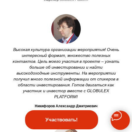
Высокая культура организации мероприятия! Очень
интересный формат, множество полезных
контактов. Цель моего участия в проекте – узнать
больше об инвестировании и найти
высокодоходные инструменты. На мероприятии
получил много полезной информации от спикеров в
области инвестирования. Готов двигаться как
участник и инвестор вместе с
GLOBULEX
PLATFORM
!
Никифоров Александр Дмитриевич
Частный инвестор
Участвовать!