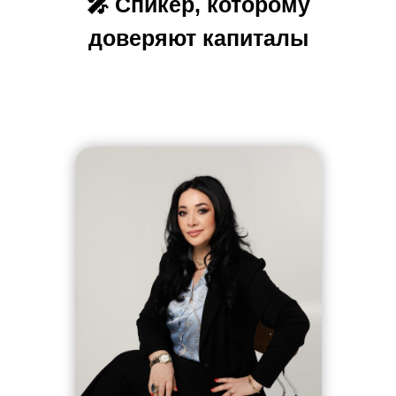
🎤 Спикер, которому
доверяют капиталы