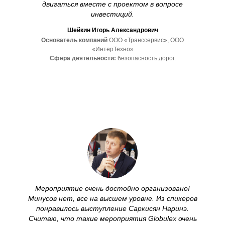
двигаться вместе с проектом в вопросе
инвестиций.
Шейкин Игорь Александрович
Основатель компаний
ООО «Транссервис», ООО
«ИнтерТехно»
Сфера деятельности:
безопасность дорог.
Мероприятие очень достойно организовано!
Минусов нет, все на высшем уровне. Из спикеров
понравилось выступление Саркисян Наринэ.
Считаю, что такие мероприятия Globulex очень