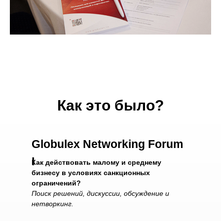
Как это было?
Globulex Networking
Forum
I
Как действовать малому и среднему
бизнесу в условиях санкционных
ограничений?
Поиск решений, дискуссии, обсуждение и
нетворкинг.