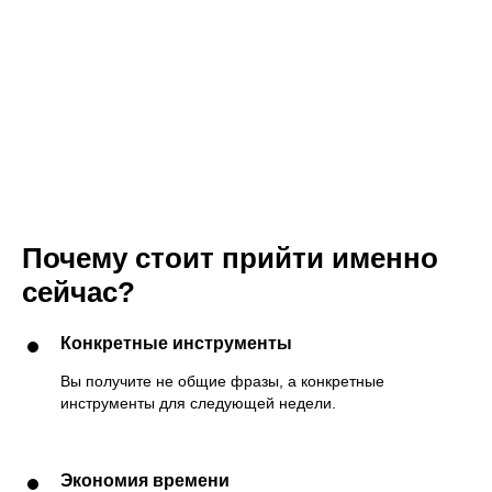
Почему стоит прийти именно
сейчас?
Конкретные инструменты
Вы получите не общие фразы, а конкретные
инструменты для следующей недели.
Экономия времени