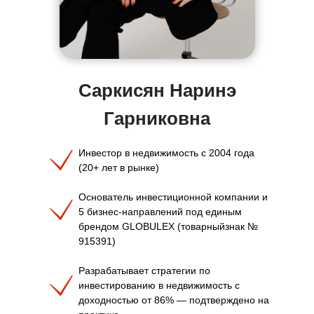
Саркисян Наринэ
Гарниковна
Инвестор в недвижимость с 2004 года
(20+ лет в рынке)
Основатель инвестиционной компании и
5 бизнес-направлений под единым
брендом GLOBULEX (товарныйзнак №
915391)
Разрабатывает стратегии по
инвестированию в недвижимость с
доходностью от 86% — подтверждено на