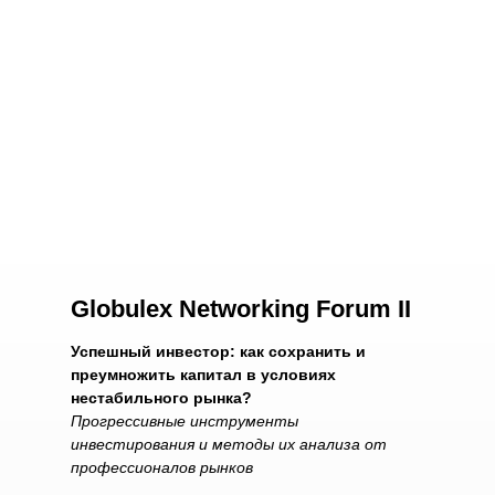
Globulex Networking
Forum II
Успешный инвестор: как сохранить и
преумножить капитал в условиях
нестабильного рынка?
Прогрессивные инструменты
инвестирования и методы их анализа от
профессионалов рынков