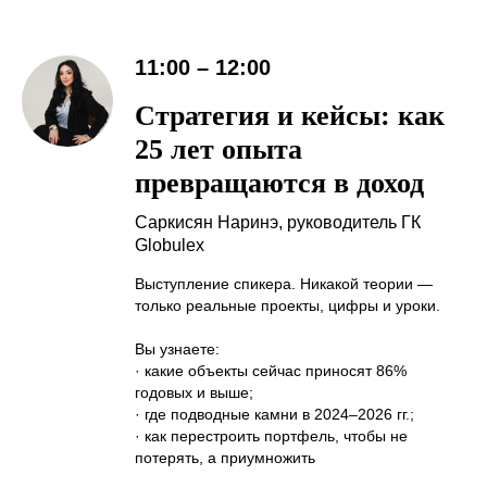
11:00 – 12:00
Стратегия и кейсы: как
25 лет опыта
превращаются в доход
Саркисян Наринэ, руководитель ГК
Globulex
Выступление спикера. Никакой теории —
только реальные проекты, цифры и уроки.
Вы узнаете:
· какие объекты сейчас приносят 86%
годовых и выше;
· где подводные камни в 2024–2026 гг.;
· как перестроить портфель, чтобы не
потерять, а приумножить