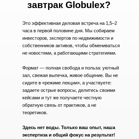
завтрак Globulex?
Это эффективная деловая встреча на 1,5–2
часа в первой половине дня. Мы собираем
инвесторов, экспертов по недвижимости и
собственников активов, чтобы обмениваться
не новостями, а работающими стратегиями.
Формат — полная свобода и польза: уютный
зал, свежая выпечка, живое общение. Вы не
сидите в «режиме лекции», а участвуете:
задаете острые вопросы, делитесь своими
кейсами и тут же получаете честную
обратную связь от практиков, а не
теоретиков.
Здесь нет воды. Только ваш опыт, наша
экспертиза и общий фокус на результат!