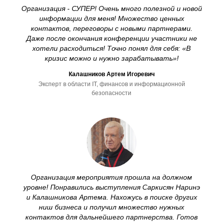
Организация - СУПЕР! Очень много полезной и новой
информации для меня! Множество ценных
контактов, переговоры с новыми партнерами.
Даже после окончания конференции участники не
хотели расходиться! Точно понял для себя: «В
кризис можно и нужно зарабатывать»!
Калашников Артем Игоревич
Эксперт в области IT, финансов и информационной
безопасности
Организация мероприятия прошла на должном
уровне! Понравились выступления Саркисян Наринэ
и Калашникова Артема. Нахожусь в поиске других
ниш бизнеса и получил множество нужных
контактов для дальнейшего партнерства. Готов