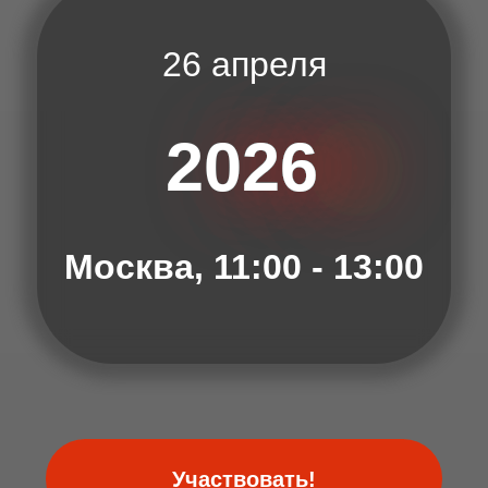
Участвовать!