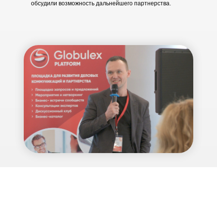
обсудили возможность дальнейшего партнерства.