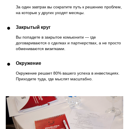
За один завтрак вы сократите путь к решению проблем,
на которые у других уходят месяцы.
Закрытый круг
Вы попадете в закрытое комьюнити — где
договариваются о сделках и партнерствах, а не просто
обмениваются визитками.
Окружение
Окружение решает 80% вашего успеха в инвестициях.
Приходите туда, где мыслят масштабно.