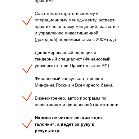
практике
Советник по стратегическому и
операционному менеджменту, эксперт-
практик по анализу концепций, развитию
и управлению инвестиционной
(доходной) недвижимостью с 2009 года
Дипломированный оценщик и
тендерный специалист (Финансовый
университет при Правительстве РФ)
Финансовый консультант проекта
Минфина России и Всемирного банка
Бизнес-тренер, автор программ по
инвестициям и финансовой грамотности
Наринэ не читает лекции «для
галочки», а ведет за руку к
результату.