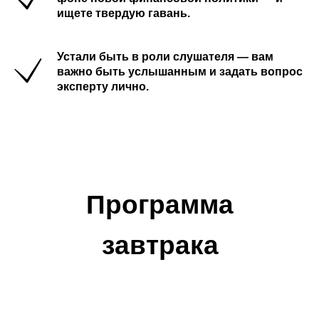
ищете твердую гавань.
Устали быть в роли слушателя — вам
важно быть услышанным и задать вопрос
эксперту лично.
Программа
завтрака