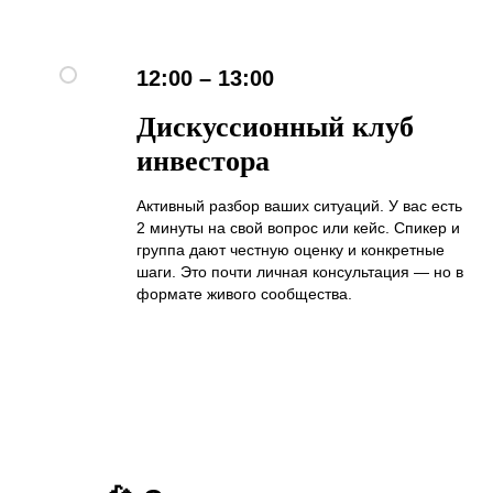
12:00 – 13:00
Дискуссионный клуб
инвестора
Активный разбор ваших ситуаций. У вас есть
2 минуты на свой вопрос или кейс. Спикер и
группа дают честную оценку и конкретные
шаги. Это почти личная консультация — но в
формате живого сообщества.