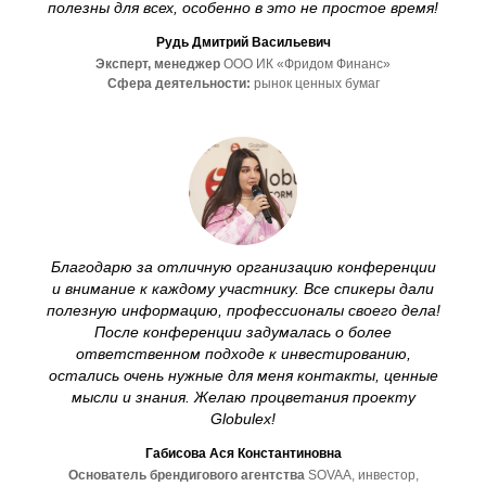
полезны для всех, особенно в это не простое время!
Рудь Дмитрий Васильевич
Эксперт, менеджер
ООО ИК «Фридом Финанс»
Сфера деятельности:
рынок ценных бумаг
Благодарю за отличную организацию конференции
и внимание к каждому участнику. Все спикеры дали
полезную информацию, профессионалы своего дела!
После конференции задумалась о более
ответственном подходе к инвестированию,
остались очень нужные для меня контакты, ценные
мысли и знания. Желаю процветания проекту
Globulex!
Габисова Ася Константиновна
Основатель брендигового агентства
SOVAA, инвестор,