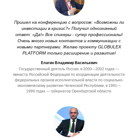
Пришел на конференцию с вопросом: «Возможны ли
инвестиции в кризис?» Получил однозначный
ответ: «Да!» Все спикеры - супер профессионалы!
Очень много новых контактов и коммуникации с
новыми партнерами. Желаю проекту GLOBULEX
PLATFORM только расширение и развитие!
Елагин Владимир Васильевич
Государственный деятель России, в 2000—2002 годах —
министр Российской Федерации по координации деятельности
федеральных органов исполнительной власти по социально-
экономическому развитию Чеченской Республики, в 1991—
1999 годах — губернатор Оренбургской области.