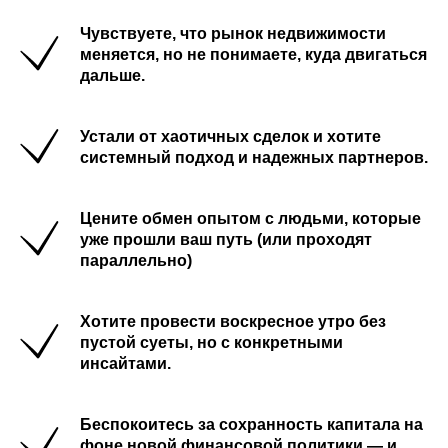
Чувствуете, что рынок недвижимости
меняется, но не понимаете, куда двигаться
дальше.
Устали от хаотичных сделок и хотите
системный подход и надежных партнеров.
Цените обмен опытом с людьми, которые
уже прошли ваш путь (или проходят
параллельно)
Хотите провести воскресное утро без
пустой суеты, но с конкретными
инсайтами.
Беспокоитесь за сохранность капитала на
фоне новой финансовой политики — и